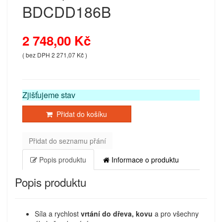
BDCDD186B
2 748,00 Kč
( bez DPH 2 271,07 Kč )
Zjišťujeme stav
Přidat do košíku
Přidat do seznamu přání
Popis produktu
Informace o produktu
Popis produktu
Síla a rychlost
vrtání do dřeva, kovu
a pro všechny