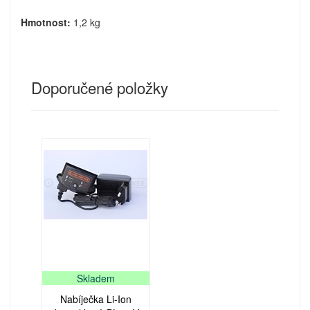
Hmotnost:
1,2 kg
Doporučené položky
Skladem
Nabíječka Li-Ion