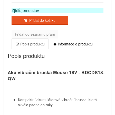
Zjišťujeme stav
Přidat do košíku
Přidat do seznamu přání
Popis produktu
Informace o produktu
Popis produktu
Aku vibrační bruska Mouse 18V - BDCDS18-
QW
Kompaktní akumulátorová vibrační bruska, která
skvěle padne do ruky.