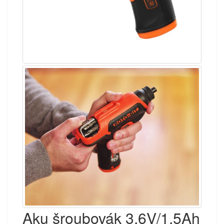
Aku šroubovák 3,6V/1,5Ah