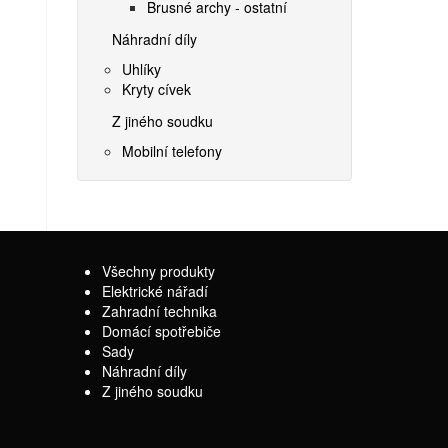
Brusné archy - ostatní
Náhradní díly
Uhlíky
Kryty cívek
Z jiného soudku
Mobilní telefony
Všechny produkty
Elektrické nářadí
Zahradní technika
Domácí spotřebiče
Sady
Náhradní díly
Z jiného soudku