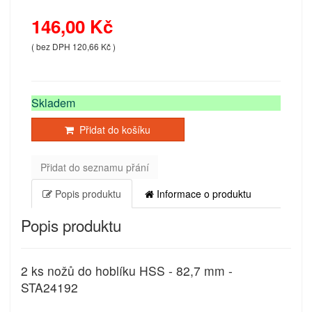
146,00 Kč
( bez DPH 120,66 Kč )
Skladem
Přidat do košíku
Přidat do seznamu přání
Popis produktu
Informace o produktu
Popis produktu
2 ks nožů do hoblíku HSS - 82,7 mm -
STA24192