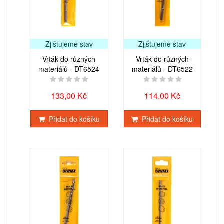
Zjišťujeme stav
Zjišťujeme stav
Vrták do různých
Vrták do různých
materiálů - DT6524
materiálů - DT6522
133,00 Kč
114,00 Kč
Přidat do košíku
Přidat do košíku