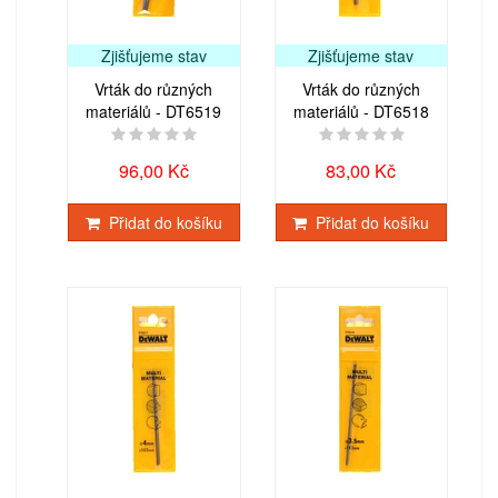
Zjišťujeme stav
Zjišťujeme stav
Vrták do různých
Vrták do různých
materiálů - DT6519
materiálů - DT6518
96,00 Kč
83,00 Kč
Přidat do košíku
Přidat do košíku