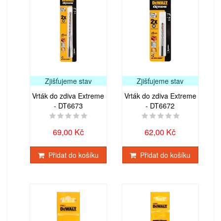
Zjišťujeme stav
Zjišťujeme stav
Vrták do zdiva Extreme
Vrták do zdiva Extreme
- DT6673
- DT6672
69,00 Kč
62,00 Kč
Přidat do košíku
Přidat do košíku