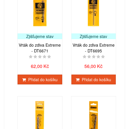
Zjišťujeme stav
Zjišťujeme stav
Vrták do zdiva Extreme
Vrták do zdiva Extreme
- DT6671
- DT6695
62,00 Kč
56,00 Kč
Přidat do košíku
Přidat do košíku