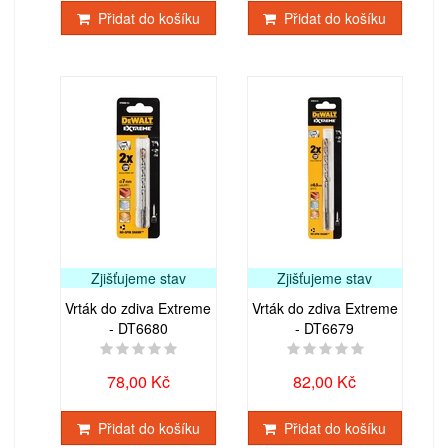
Přidat do košíku
Přidat do košíku
Zjišťujeme stav
Zjišťujeme stav
Vrták do zdiva Extreme
Vrták do zdiva Extreme
- DT6680
- DT6679
78,00 Kč
82,00 Kč
Přidat do košíku
Přidat do košíku