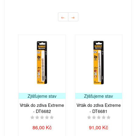
←
→
Zjišťujeme stav
Zjišťujeme stav
Vrták do zdiva Extreme
Vrták do zdiva Extreme
- DT6682
- DT6681
86,00 Kč
91,00 Kč