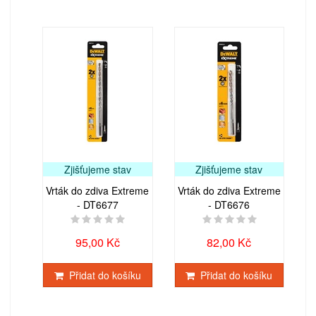
Zjišťujeme stav
Zjišťujeme stav
Vrták do zdiva Extreme
Vrták do zdiva Extreme
- DT6677
- DT6676
95,00 Kč
82,00 Kč
Přidat do košíku
Přidat do košíku