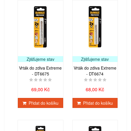
Zjišťujeme stav
Zjišťujeme stav
Vrták do zdiva Extreme
Vrták do zdiva Extreme
- DT6675
- DT6674
69,00 Kč
68,00 Kč
Přidat do košíku
Přidat do košíku