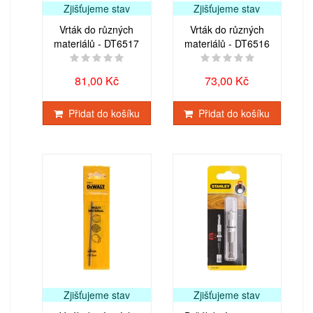
Zjišťujeme stav
Zjišťujeme stav
Vrták do různých
Vrták do různých
materiálů - DT6517
materiálů - DT6516
81,00 Kč
73,00 Kč
Přidat do košíku
Přidat do košíku
Zjišťujeme stav
Zjišťujeme stav