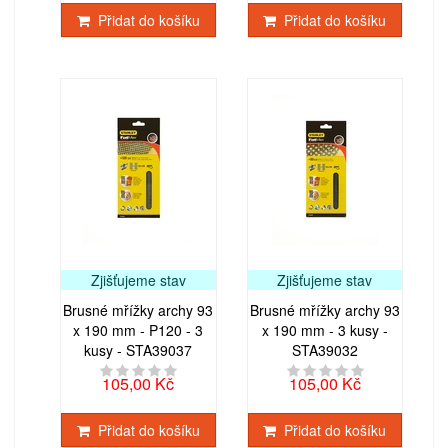
Přidat do košíku
Přidat do košíku
Zjišťujeme stav
Zjišťujeme stav
Brusné mřížky archy 93
Brusné mřížky archy 93
x 190 mm - P120 - 3
x 190 mm - 3 kusy -
kusy - STA39037
STA39032
105,00 Kč
105,00 Kč
Přidat do košíku
Přidat do košíku