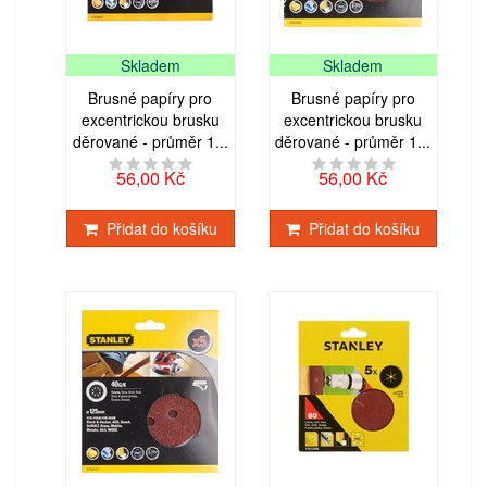
Skladem
Skladem
Brusné papíry pro
Brusné papíry pro
excentrickou brusku
excentrickou brusku
děrované - průměr 1...
děrované - průměr 1...
56,00 Kč
56,00 Kč
Přidat do košíku
Přidat do košíku