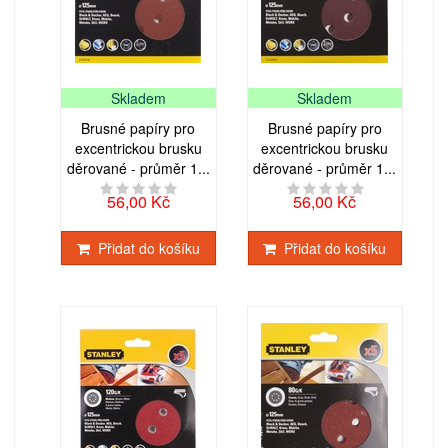
Skladem
Skladem
Brusné papíry pro
Brusné papíry pro
excentrickou brusku
excentrickou brusku
děrované - průměr 1...
děrované - průměr 1...
56,00 Kč
56,00 Kč
Přidat do košíku
Přidat do košíku