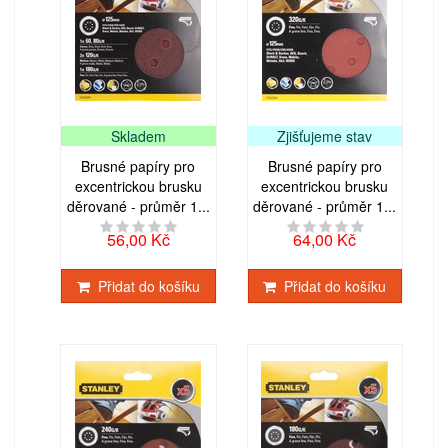
Skladem
Zjišťujeme stav
Brusné papíry pro
Brusné papíry pro
excentrickou brusku
excentrickou brusku
děrované - průměr 1...
děrované - průměr 1...
56,00 Kč
64,00 Kč
Přidat do košíku
Přidat do košíku