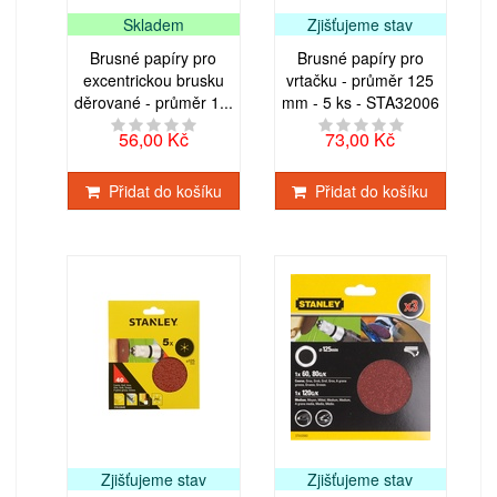
Skladem
Zjišťujeme stav
Brusné papíry pro
Brusné papíry pro
excentrickou brusku
vrtačku - průměr 125
děrované - průměr 1...
mm - 5 ks - STA32006
56,00 Kč
73,00 Kč
Přidat do košíku
Přidat do košíku
Zjišťujeme stav
Zjišťujeme stav